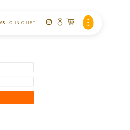
WS
CLINIC LIST
らせ
クリニックリスト