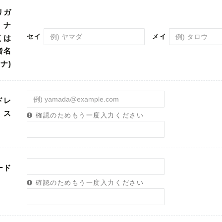
リガ
ナ
セイ
メイ
ドレ
ス
確認のためもう一度入力ください
ード
確認のためもう一度入力ください