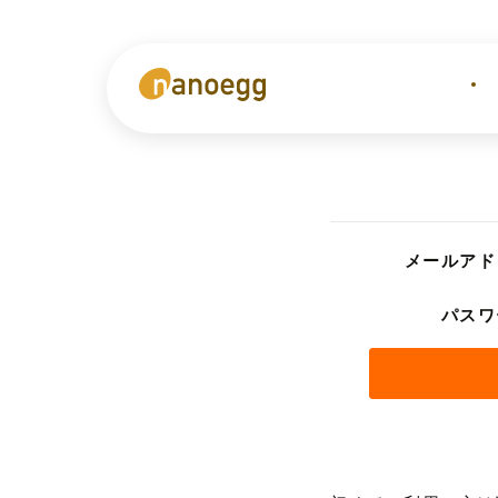
メールアド
パスワ