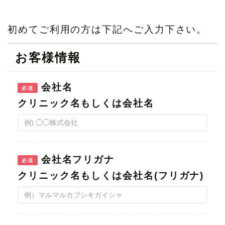
初めてご利用の方は下記へご入力下さい。
お客様情報
会社名
必須
会社名フリガナ
必須