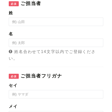
ご担当者
必須
姓
名
姓名合わせて14文字以内でご登録くださ
い。
ご担当者フリガナ
必須
セイ
メイ