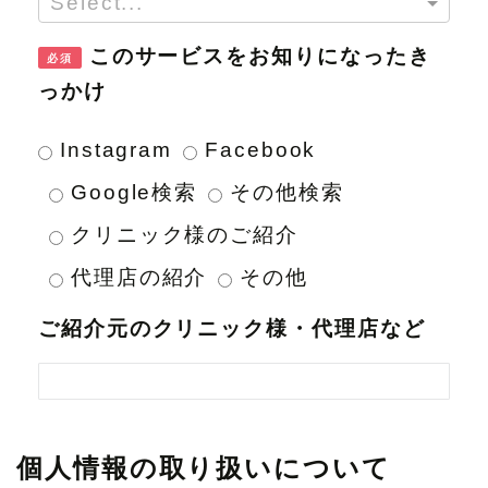
Select...
このサービスをお知りになったき
必須
っかけ
Instagram
Facebook
Google検索
その他検索
クリニック様のご紹介
代理店の紹介
その他
ご紹介元のクリニック様・代理店など
個人情報の取り扱いについて