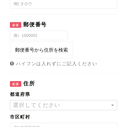
郵便番号
必須
郵便番号から住所を検索
ハイフンは入れずにご記入ください
住所
必須
都道府県
選択してください
市区町村