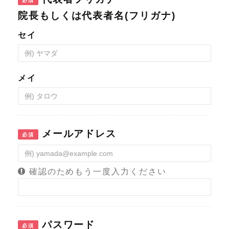
セイ
メイ
メールアドレス
必須
確認のためもう一度入力ください
パスワード
必須