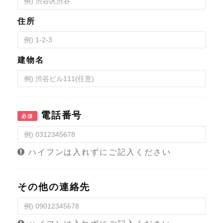
住所
建物名
電話番号
必須
ハイフンは入れずにご記入ください
その他の連絡先