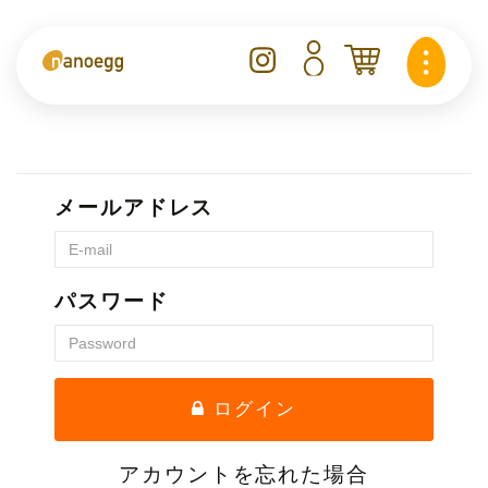
メールアドレス
パスワード
ログイン
アカウントを忘れた場合