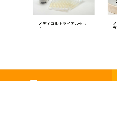
メディコルトライアルセッ
メ
ト
有
お問い合わせ