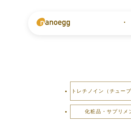
トレチノイン
（チュー
化粧品・サプリメ