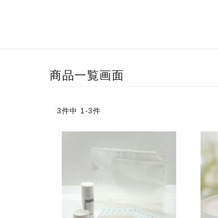
商品一覧画面
3件中 1-3件