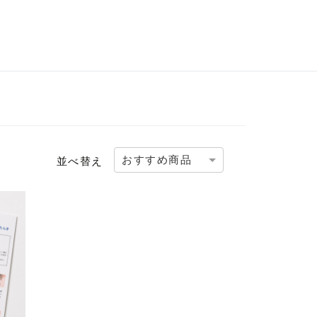
おすすめ商品
並べ替え